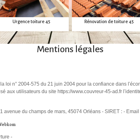
Urgence toiture 45
Rénovation de toiture 45
Mentions légales
de la loi n° 2004-575 du 21 juin 2004 pour la confiance dans l'é
 aux utilisateurs du site https://www.couvreur-45-ad.fr l'identit
 1 avenue du champs de mars, 45074 Orléans - SIRET : - Email :
ture -