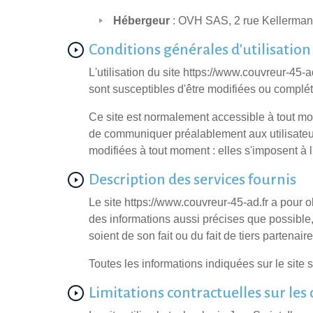
Hébergeur
: OVH SAS, 2 rue Kellerman
Conditions générales d'utilisation 
L'utilisation du site https://www.couvreur-45-a
sont susceptibles d'être modifiées ou complété
Ce site est normalement accessible à tout mo
de communiquer préalablement aux utilisateurs
modifiées à tout moment : elles s'imposent à l'u
Description des services fournis
Le site https://www.couvreur-45-ad.fr a pour o
des informations aussi précises que possible,
soient de son fait ou du fait de tiers partenaire
Toutes les informations indiquées sur le site 
Limitations contractuelles sur le